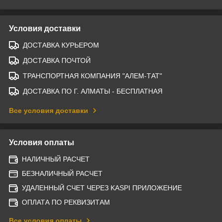
Условия доставки
ДОСТАВКА КУРЬЕРОМ
ДОСТАВКА ПОЧТОЙ
ТРАНСПОРТНАЯ КОМПАНИЯ "АЛЕМ-ТАТ"
ДОСТАВКА ПО Г. АЛМАТЫ - БЕСПЛАТНАЯ
Все условия доставки
Условия оплаты
НАЛИЧНЫЙ РАСЧЕТ
БЕЗНАЛИЧНЫЙ РАСЧЕТ
УДАЛЕННЫЙ СЧЕТ ЧЕРЕЗ KASPI ПРИЛОЖЕНИЕ
ОПЛАТА ПО РЕКВИЗИТАМ
Все условия оплаты