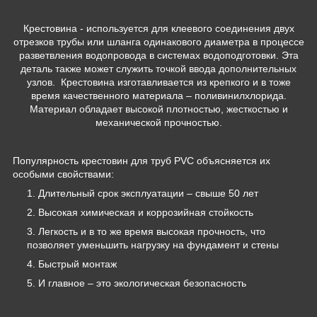
Крестовина - используется для клеевого соединения двух
отрезков трубы или шланга одинакового диаметра в процессе
разветвления водопровода в системах водоподготовки. Эта
деталь также может служить точкой ввода дополнительных
узлов. Крестовина изготавливается из крепкого и в тоже
время качественного материала – поливинилхлорида.
Материал обладает высокой плотностью, жесткостью и
механической прочностью.
Популярность крестовин для труб PVC объясняется их
особыми свойствами:
Длительный срок эксплуатации – свыше 50 лет
Высокая химическая и коррозийная стойкость
Легкость и в то же время высокая прочность, что
позволяет уменьшить нагрузку на фундамент и стены
Быстрый монтаж
И главное – это экологическая безопасность