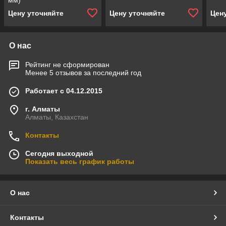
мм)
Цену уточняйте
Цену уточняйте
Цен
О нас
Рейтинг не сформирован
Менее 5 отзывов за последний год
Работает с 04.12.2015
г. Алматы
Алматы, Казахстан
Контакты
Сегодня выходной
Показать весь график работы
О нас
Контакты