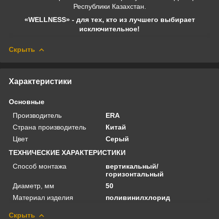
Республики Казахстан.
«WELLNESS» - для тех, кто из лучшего выбирает
исключительное!
Скрыть
Характеристики
Основные
Производитель
ERA
Страна производитель
Китай
Цвет
Серый
ТЕХНИЧЕСКИЕ ХАРАКТЕРИСТИКИ
Способ монтажа
вертикальный/
горизонтальный
Диаметр, мм
50
Материал изделия
поливинилхлорид
Скрыть