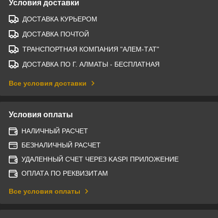
Условия доставки
ДОСТАВКА КУРЬЕРОМ
ДОСТАВКА ПОЧТОЙ
ТРАНСПОРТНАЯ КОМПАНИЯ "АЛЕМ-ТАТ"
ДОСТАВКА ПО Г. АЛМАТЫ - БЕСПЛАТНАЯ
Все условия доставки
Условия оплаты
НАЛИЧНЫЙ РАСЧЕТ
БЕЗНАЛИЧНЫЙ РАСЧЕТ
УДАЛЕННЫЙ СЧЕТ ЧЕРЕЗ KASPI ПРИЛОЖЕНИЕ
ОПЛАТА ПО РЕКВИЗИТАМ
Все условия оплаты