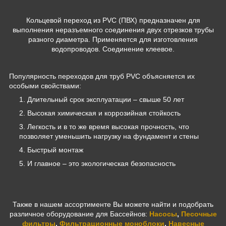
Кольцевой переход из PVC (ПВХ) предназначен для
выполнения неразъемного соединения двух отрезков трубы
разного диаметра. Применяется для изготовления
водопроводов. Соединение клеевое.
Популярность переходов для труб PVC объясняется их
особыми свойствами:
Длительный срок эксплуатации – свыше 50 лет
Высокая химическая и коррозийная стойкость
Легкость и в то же время высокая прочность, что
позволяет уменьшить нагрузку на фундамент и стены
Быстрый монтаж
И главное – это экологическая безопасность
Также в нашем ассортименте Вы можете найти и подобрать
различное оборудование для Бассейнов:
Насосы
,
Песочные
фильтры
,
Фильтрационные моноблоки
,
Навесные