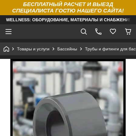
БЕСПЛАТНЫЙ РАСЧЕТ И ВЫЕЗД
СПЕЦИАЛИСТА ГОСТЮ НАШЕГО САЙТА!
WELLNESS: ОБОРУДОВАНИЕ, МАТЕРИАЛЫ И СНАБЖЕНИЕ Д
Товары и услуги
Бассейны
Трубы и фитинги для ба