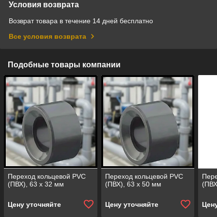
Условия возврата
Возврат товара в течение 14 дней бесплатно
Все условия возврата
Подобные товары компании
Переход кольцевой PVC
Переход кольцевой PVC
Пере
(ПВХ), 63 х 32 мм
(ПВХ), 63 х 50 мм
(ПВХ
Цену уточняйте
Цену уточняйте
Цен