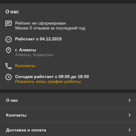
О нас
Рейтинг не сформирован
Менее 5 отзывов за последний год
Работает с 04.12.2015
г. Алматы
Алматы, Казахстан
Контакты
Сегодня работает с 09:00 до 18:00
Показать весь график работы
О нас
Контакты
Доставка и оплата