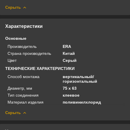
Скрыть
Характеристики
Основные
Производитель
ERA
Страна производитель
Китай
Цвет
Серый
ТЕХНИЧЕСКИЕ ХАРАКТЕРИСТИКИ
Способ монтажа
вертикальный/
горизонтальный
Диаметр, мм
75 х 63
Тип соединения
клеевое
Материал изделия
поливинилхлорид
Скрыть