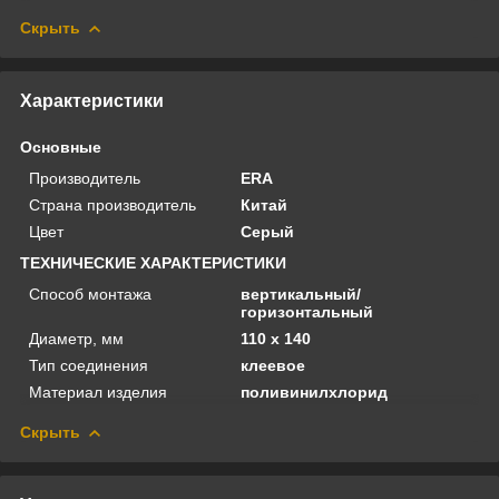
Скрыть
Характеристики
Основные
Производитель
ERA
Страна производитель
Китай
Цвет
Серый
ТЕХНИЧЕСКИЕ ХАРАКТЕРИСТИКИ
Способ монтажа
вертикальный/
горизонтальный
Диаметр, мм
110 х 140
Тип соединения
клеевое
Материал изделия
поливинилхлорид
Скрыть