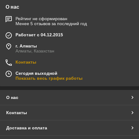
О нас
Рейтинг не сформирован
Менее 5 отзывов за последний год
Работает с 04.12.2015
г. Алматы
Алматы, Казахстан
Контакты
Сегодня выходной
Показать весь график работы
О нас
Контакты
Доставка и оплата