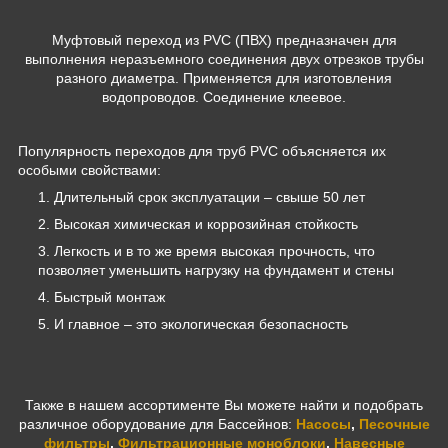
Муфтовый переход из PVC (ПВХ) предназначен для
выполнения неразъемного соединения двух отрезков трубы
разного диаметра. Применяется для изготовления
водопроводов. Соединение клеевое.
Популярность переходов для труб PVC объясняется их
особыми свойствами:
Длительный срок эксплуатации – свыше 50 лет
Высокая химическая и коррозийная стойкость
Легкость и в то же время высокая прочность, что
позволяет уменьшить нагрузку на фундамент и стены
Быстрый монтаж
И главное – это экологическая безопасность
Также в нашем ассортименте Вы можете найти и подобрать
различное оборудование для Бассейнов:
Насосы
,
Песочные
фильтры
,
Фильтрационные моноблоки
,
Навесные