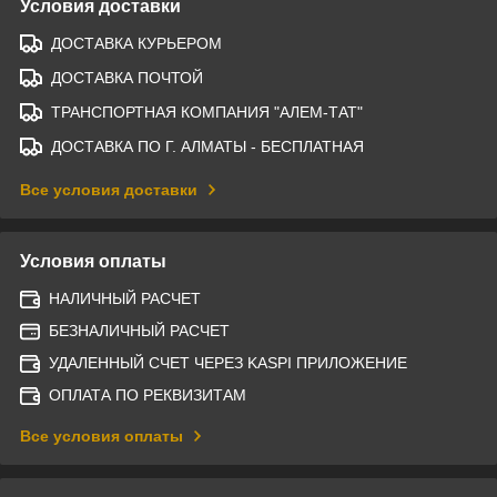
Условия доставки
ДОСТАВКА КУРЬЕРОМ
ДОСТАВКА ПОЧТОЙ
ТРАНСПОРТНАЯ КОМПАНИЯ "АЛЕМ-ТАТ"
ДОСТАВКА ПО Г. АЛМАТЫ - БЕСПЛАТНАЯ
Все условия доставки
Условия оплаты
НАЛИЧНЫЙ РАСЧЕТ
БЕЗНАЛИЧНЫЙ РАСЧЕТ
УДАЛЕННЫЙ СЧЕТ ЧЕРЕЗ KASPI ПРИЛОЖЕНИЕ
ОПЛАТА ПО РЕКВИЗИТАМ
Все условия оплаты