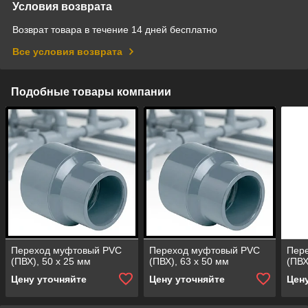
Условия возврата
Возврат товара в течение 14 дней бесплатно
Все условия возврата
Подобные товары компании
Переход муфтовый PVC
Переход муфтовый PVC
Пер
(ПВХ), 50 х 25 мм
(ПВХ), 63 х 50 мм
(ПВХ
Цену уточняйте
Цену уточняйте
Цен