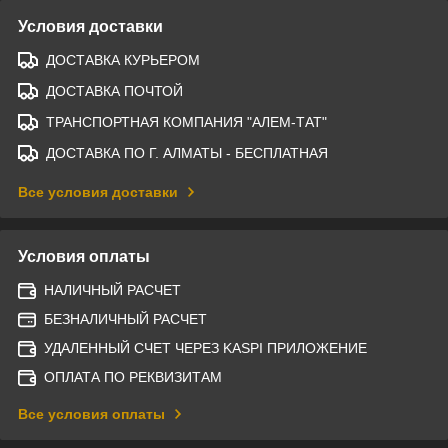
Условия доставки
ДОСТАВКА КУРЬЕРОМ
ДОСТАВКА ПОЧТОЙ
ТРАНСПОРТНАЯ КОМПАНИЯ "АЛЕМ-ТАТ"
ДОСТАВКА ПО Г. АЛМАТЫ - БЕСПЛАТНАЯ
Все условия доставки
Условия оплаты
НАЛИЧНЫЙ РАСЧЕТ
БЕЗНАЛИЧНЫЙ РАСЧЕТ
УДАЛЕННЫЙ СЧЕТ ЧЕРЕЗ KASPI ПРИЛОЖЕНИЕ
ОПЛАТА ПО РЕКВИЗИТАМ
Все условия оплаты