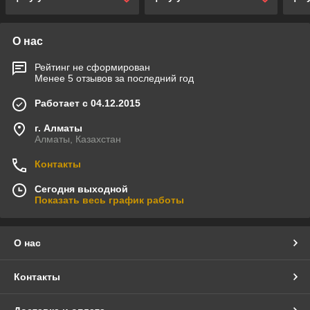
О нас
Рейтинг не сформирован
Менее 5 отзывов за последний год
Работает с 04.12.2015
г. Алматы
Алматы, Казахстан
Контакты
Сегодня выходной
Показать весь график работы
О нас
Контакты