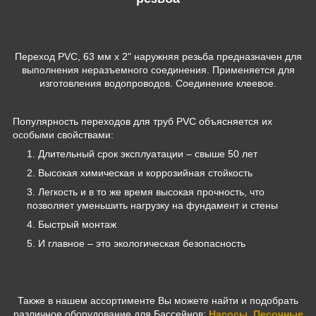
Переход PVC, 63 мм х 2" наружняя резьба предназначен для
выполнения неразъемного соединения. Применяется для
изготовления водопроводов. Соединение клеевое.
Популярность переходов для труб PVC объясняется их
особыми свойствами:
Длительный срок эксплуатации – свыше 50 лет
Высокая химическая и коррозийная стойкость
Легкость и в то же время высокая прочность, что
позволяет уменьшить нагрузку на фундамент и стены
Быстрый монтаж
И главное – это экологическая безопасность
Также в нашем ассортименте Вы можете найти и подобрать
различное оборудование для Бассейнов:
Насосы
,
Песочные