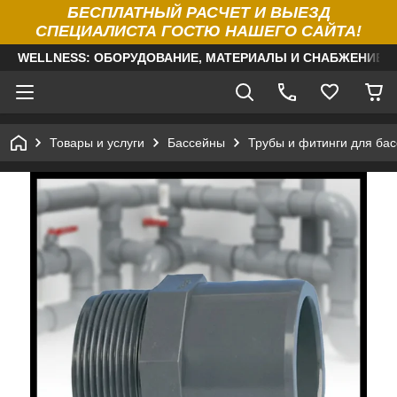
БЕСПЛАТНЫЙ РАСЧЕТ И ВЫЕЗД
СПЕЦИАЛИСТА ГОСТЮ НАШЕГО САЙТА!
WELLNESS: ОБОРУДОВАНИЕ, МАТЕРИАЛЫ И СНАБЖЕНИЕ Д
Товары и услуги
Бассейны
Трубы и фитинги для ба