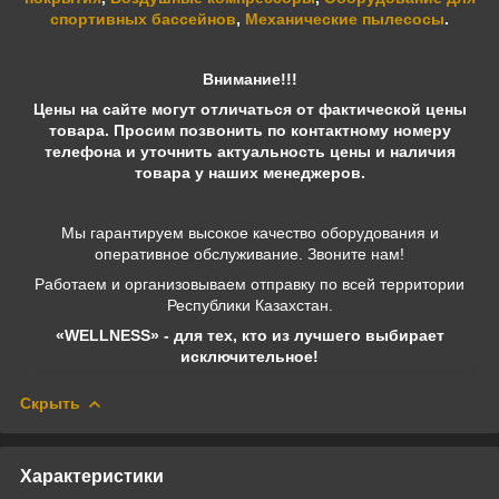
спортивных бассейнов
,
Механические пылесосы
.
Внимание!!!
Цены на сайте могут отличаться от фактической цены
товара. Просим позвонить по контактному номеру
телефона и уточнить актуальность цены и наличия
товара у наших менеджеров.
Мы гарантируем высокое качество оборудования и
оперативное обслуживание. Звоните нам!
Работаем и организовываем отправку по всей территории
Республики Казахстан.
«WELLNESS» - для тех, кто из лучшего выбирает
исключительное!
Скрыть
Характеристики