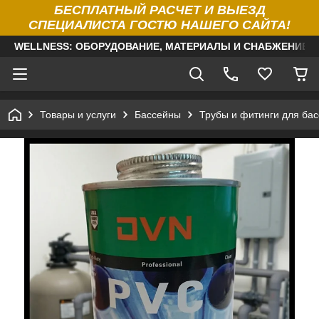
БЕСПЛАТНЫЙ РАСЧЕТ И ВЫЕЗД
СПЕЦИАЛИСТА ГОСТЮ НАШЕГО САЙТА!
WELLNESS: ОБОРУДОВАНИЕ, МАТЕРИАЛЫ И СНАБЖЕНИЕ Д
Товары и услуги
Бассейны
Трубы и фитинги для ба