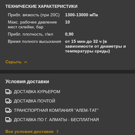
ТЕХНИЧЕСКИЕ ХАРАКТЕРИСТИКИ
Прибл. вязкость (при 20С)
1300-13000 мПа
Макс. рабочее давление
10
мест склейки, бар
Прибл. плотность, г/мл
0,90
Время полного высыхания
от 15 мин до 32 ч (в
зависимости от диаметры и
температуры среды)
Скрыть
Условия доставки
ДОСТАВКА КУРЬЕРОМ
ДОСТАВКА ПОЧТОЙ
ТРАНСПОРТНАЯ КОМПАНИЯ "АЛЕМ-ТАТ"
ДОСТАВКА ПО Г. АЛМАТЫ - БЕСПЛАТНАЯ
Все условия доставки