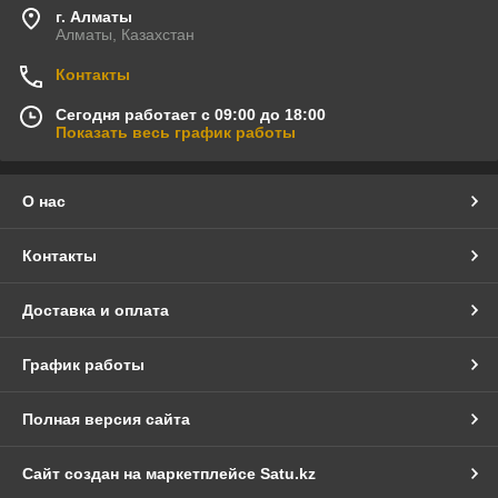
г. Алматы
Алматы, Казахстан
Контакты
Сегодня работает с 09:00 до 18:00
Показать весь график работы
О нас
Контакты
Доставка и оплата
График работы
Полная версия сайта
Сайт создан на маркетплейсе
Satu.kz