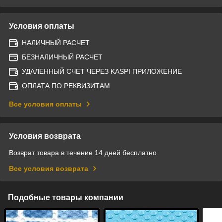
Условия оплаты
НАЛИЧНЫЙ РАСЧЕТ
БЕЗНАЛИЧНЫЙ РАСЧЕТ
УДАЛЕННЫЙ СЧЕТ ЧЕРЕЗ KASPI ПРИЛОЖЕНИЕ
ОПЛАТА ПО РЕКВИЗИТАМ
Все условия оплаты
Условия возврата
Возврат товара в течение 14 дней бесплатно
Все условия возврата
Подобные товары компании