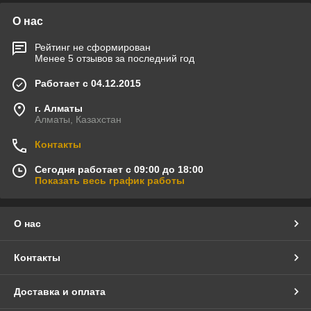
О нас
Рейтинг не сформирован
Менее 5 отзывов за последний год
Работает с 04.12.2015
г. Алматы
Алматы, Казахстан
Контакты
Сегодня работает с 09:00 до 18:00
Показать весь график работы
О нас
Контакты
Доставка и оплата