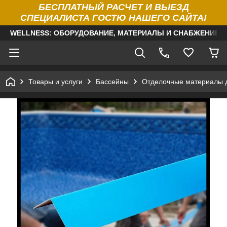
БЕСПЛАТНЫЙ РАСЧЕТ И ВЫЕЗД
СПЕЦИАЛИСТА ГОСТЮ НАШЕГО САЙТА!
WELLNESS: ОБОРУДОВАНИЕ, МАТЕРИАЛЫ И СНАБЖЕНИЕ Д
Товары и услуги
Бассейны
Отделочные материалы 