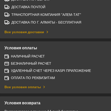
ДОСТАВКА ПОЧТОЙ
ТРАНСПОРТНАЯ КОМПАНИЯ "АЛЕМ-ТАТ"
ДОСТАВКА ПО Г. АЛМАТЫ - БЕСПЛАТНАЯ
Все условия доставки
Условия оплаты
НАЛИЧНЫЙ РАСЧЕТ
БЕЗНАЛИЧНЫЙ РАСЧЕТ
УДАЛЕННЫЙ СЧЕТ ЧЕРЕЗ KASPI ПРИЛОЖЕНИЕ
ОПЛАТА ПО РЕКВИЗИТАМ
Все условия оплаты
Условия возврата