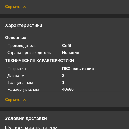
Скрыть
Характеристики
Основные
Производитель
Cefil
Страна производитель
Испания
ТЕХНИЧЕСКИЕ ХАРАКТЕРИСТИКИ
Покрытие
ПВХ напыление
Длина, м
2
Толщина, мм
1
Размер угла, мм
40х60
Скрыть
Условия доставки
ДОСТАВКА КУРЬЕРОМ