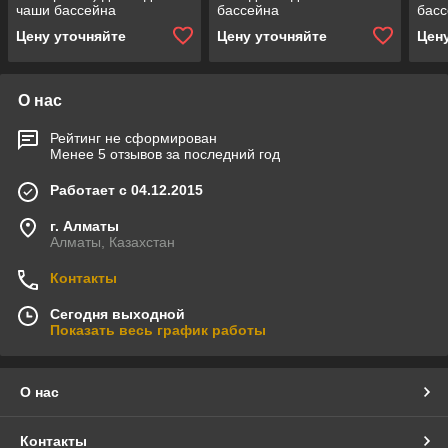
чаши бассейна
бассейна
басс
Цену уточняйте
Цену уточняйте
Цен
О нас
Рейтинг не сформирован
Менее 5 отзывов за последний год
Работает с 04.12.2015
г. Алматы
Алматы, Казахстан
Контакты
Сегодня выходной
Показать весь график работы
О нас
Контакты