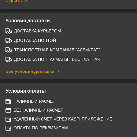
Скрыть
Условия доставки
ДОСТАВКА КУРЬЕРОМ
ДОСТАВКА ПОЧТОЙ
ТРАНСПОРТНАЯ КОМПАНИЯ "АЛЕМ-ТАТ"
ДОСТАВКА ПО Г. АЛМАТЫ - БЕСПЛАТНАЯ
Все условия доставки
Условия оплаты
НАЛИЧНЫЙ РАСЧЕТ
БЕЗНАЛИЧНЫЙ РАСЧЕТ
УДАЛЕННЫЙ СЧЕТ ЧЕРЕЗ KASPI ПРИЛОЖЕНИЕ
ОПЛАТА ПО РЕКВИЗИТАМ