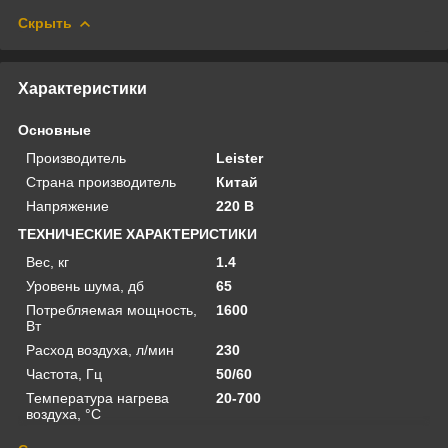
Скрыть
Характеристики
Основные
Производитель
Leister
Страна производитель
Китай
Напряжение
220 В
ТЕХНИЧЕСКИЕ ХАРАКТЕРИСТИКИ
Вес, кг
1.4
Уровень шума, дб
65
Потребляемая мощность,
1600
Вт
Расход воздуха, л/мин
230
Частота, Гц
50/60
Температура нагрева
20-700
воздуха, °C