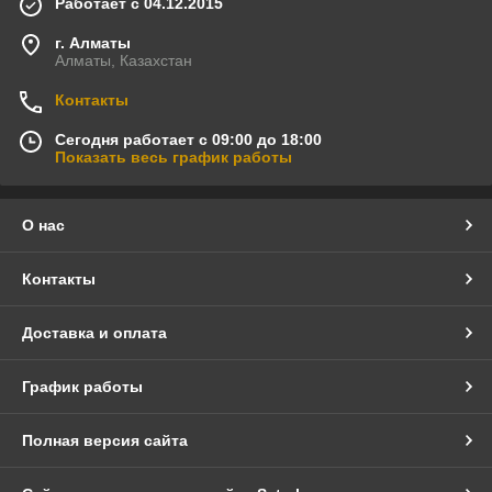
Работает с 04.12.2015
г. Алматы
Алматы, Казахстан
Контакты
Сегодня работает с 09:00 до 18:00
Показать весь график работы
О нас
Контакты
Доставка и оплата
График работы
Полная версия сайта