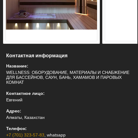
Контактная информация
Название:
WELLNESS: ОБОРУДОВАНИЕ, МАТЕРИАЛЫ И СНАБЖЕНИЕ
ДЛЯ БАССЕЙНОВ, САУН, БАНЬ, ХАМАМОВ И ПАРОВЫХ
КОМНАТ
Контактное лицо:
Евгений
Адрес:
Алматы, Казахстан
Телефон:
+7 (701) 323-57-83
, whatsapp