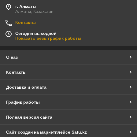
г. Алматы
Алматы, Казахстан
Контакты
Сегодня выходной
Показать весь график работы
О нас
Контакты
Доставка и оплата
График работы
Полная версия сайта
Сайт создан на маркетплейсе
Satu.kz