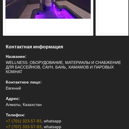
Контактная информация
Название:
WELLNESS: ОБОРУДОВАНИЕ, МАТЕРИАЛЫ И СНАБЖЕНИЕ
ДЛЯ БАССЕЙНОВ, САУН, БАНЬ, ХАМАМОВ И ПАРОВЫХ
КОМНАТ
Контактное лицо:
Евгений
Адрес:
Алматы, Казахстан
Телефон:
+7 (701) 323-57-83
, whatsapp
+7 (707) 333-57-83
, whatsapp