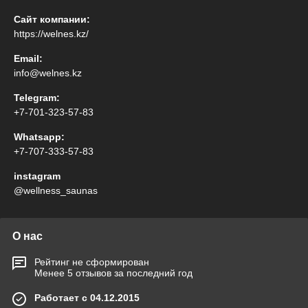
Сайт компании:
https://welnes.kz/
Email:
info@welnes.kz
Telegram:
+7-701-323-57-83
Whatsapp:
+7-707-333-57-83
instagram
@wellness_saunas
О нас
Рейтинг не сформирован
Менее 5 отзывов за последний год
Работает с 04.12.2015