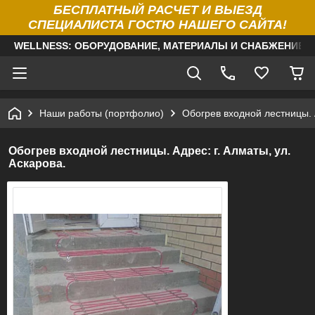
БЕСПЛАТНЫЙ РАСЧЕТ И ВЫЕЗД
СПЕЦИАЛИСТА ГОСТЮ НАШЕГО САЙТА!
WELLNESS: ОБОРУДОВАНИЕ, МАТЕРИАЛЫ И СНАБЖЕНИЕ Д
Наши работы (портфолио)
Обогрев входной лестницы. А
Обогрев входной лестницы. Адрес: г. Алматы, ул.
Аскарова.