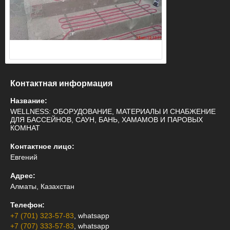
Контактная информация
Название:
WELLNESS: ОБОРУДОВАНИЕ, МАТЕРИАЛЫ И СНАБЖЕНИЕ
ДЛЯ БАССЕЙНОВ, САУН, БАНЬ, ХАМАМОВ И ПАРОВЫХ
КОМНАТ
Контактное лицо:
Евгений
Адрес:
Алматы, Казахстан
Телефон:
+7 (701) 323-57-83
, whatsapp
+7 (707) 333-57-83
, whatsapp