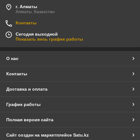
г. Алматы
Алматы, Казахстан
Контакты
Сегодня выходной
Показать весь график работы
О нас
Контакты
Доставка и оплата
График работы
Полная версия сайта
Сайт создан на маркетплейсе
Satu.kz