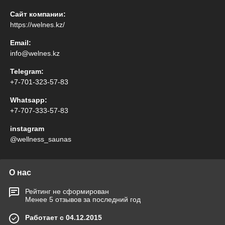
Сайт компании:
https://welnes.kz/
Email:
info@welnes.kz
Telegram:
+7-701-323-57-83
Whatsapp:
+7-707-333-57-83
instagram
@wellness_saunas
О нас
Рейтинг не сформирован
Менее 5 отзывов за последний год
Работает с 04.12.2015