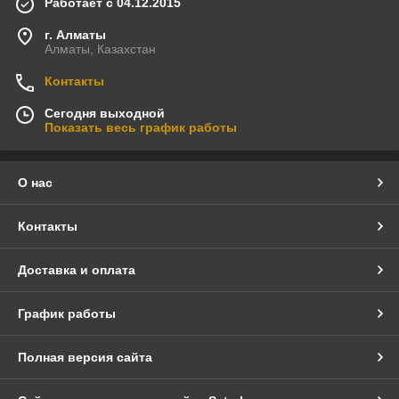
Работает с 04.12.2015
г. Алматы
Алматы, Казахстан
Контакты
Сегодня выходной
Показать весь график работы
О нас
Контакты
Доставка и оплата
График работы
Полная версия сайта