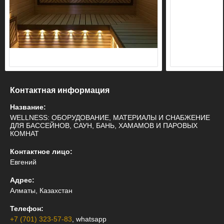
Контактная информация
Название:
WELLNESS: ОБОРУДОВАНИЕ, МАТЕРИАЛЫ И СНАБЖЕНИЕ
ДЛЯ БАССЕЙНОВ, САУН, БАНЬ, ХАМАМОВ И ПАРОВЫХ
КОМНАТ
Контактное лицо:
Евгений
Адрес:
Алматы, Казахстан
Телефон:
+7 (701) 323-57-83
, whatsapp