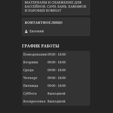
МАТЕРИАЛЫ И СНАБЖЕНИЕ ДЛЯ
БАССЕЙНОВ, САУН, БАНЬ, ХАМАМОВ
И ПАРОВЫХ КОМНАТ
Евгений
ГРАФИК РАБОТЫ
Понедельник
09:00
18:00
Вторник
09:00
18:00
Среда
09:00
18:00
Четверг
09:00
18:00
Пятница
09:00
18:00
Суббота
Выходной
Воскресенье
Выходной