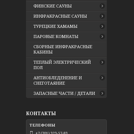
ФИНСКИЕ САУНЫ
ИНФРАКРАСНЫЕ САУНЫ
ТУРЕЦКИЕ ХАМАМЫ
ПАРОВЫЕ КОМНАТЫ
СБОРНЫЕ ИНФРАКРАСНЫЕ
КАБИНЫ
ТЕПЛЫЙ ЭЛЕКТРИЧЕСКИЙ
ПОЛ
АНТИОБЛЕДЕНЕНИЕ И
СНЕГОТАЯНИЕ
ЗАПАСНЫЕ ЧАСТИ / ДЕТАЛИ
КОНТАКТЫ
+7 (701) 323-57-83