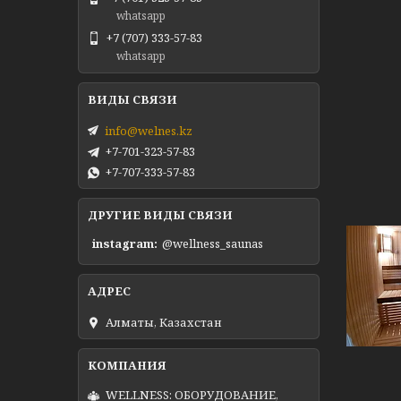
whatsapp
+7 (707) 333-57-83
whatsapp
info@welnes.kz
+7-701-323-57-83
+7-707-333-57-83
ДРУГИЕ ВИДЫ СВЯЗИ
instagram
@wellness_saunas
Алматы, Казахстан
WELLNESS: ОБОРУДОВАНИЕ,