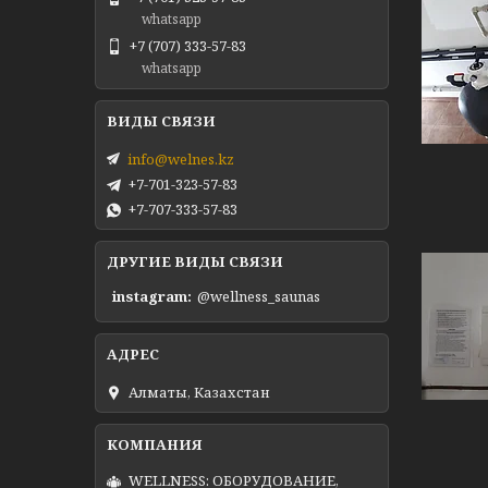
whatsapp
+7 (707) 333-57-83
whatsapp
info@welnes.kz
+7-701-323-57-83
+7-707-333-57-83
ДРУГИЕ ВИДЫ СВЯЗИ
instagram
@wellness_saunas
Алматы, Казахстан
WELLNESS: ОБОРУДОВАНИЕ,