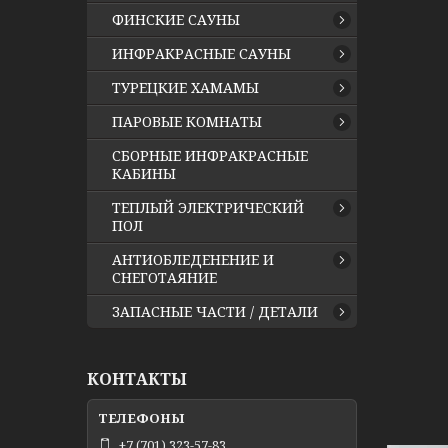
ФИНСКИЕ САУНЫ
ИНФРАКРАСНЫЕ САУНЫ
ТУРЕЦКИЕ ХАМАМЫ
ПАРОВЫЕ КОМНАТЫ
СБОРНЫЕ ИНФРАКРАСНЫЕ
КАБИНЫ
ТЕПЛЫЙ ЭЛЕКТРИЧЕСКИЙ
ПОЛ
АНТИОБЛЕДЕНЕНИЕ И
СНЕГОТАЯНИЕ
ЗАПАСНЫЕ ЧАСТИ / ДЕТАЛИ
КОНТАКТЫ
+7 (701) 323-57-83