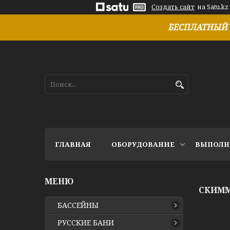
Создать сайт
на Satu.kz
БЕСПЛАТНЫЙ 
ГЛАВНАЯ
ОБОРУДОВАНИЕ
ВЫПОЛН
СКИММЕ
БАССЕЙНЫ
РУССКИЕ БАНИ