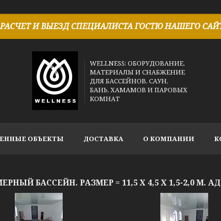
РАСЧЕТ И ВЫЕЗД СПЕЦИАЛИСТА ГОСТЮ НАШЕГО САЙТ
WELLNESS: ОБОРУДОВАНИЕ,
МАТЕРИАЛЫ И СНАБЖЕНИЕ
ДЛЯ БАССЕЙНОВ, САУН,
БАНЬ, ХАМАМОВ И ПАРОВЫХ
КОМНАТ
ЕННЫЕ ОБЪЕКТЫ
ДОСТАВКА
О КОМПАНИИ
К
РНЫЙ БАССЕЙН. РАЗМЕР = 11,5 Х 4,5 Х 1,5-2,0 М. 