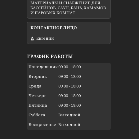
МАТЕРИАЛЫ И СНАБЖЕНИЕ ДЛЯ
БАССЕЙНОВ, САУН, БАНЬ, ХАМАМОВ
И ПАРОВЫХ КОМНАТ
Евгений
ГРАФИК РАБОТЫ
Понедельник
09:00
18:00
Вторник
09:00
18:00
Среда
09:00
18:00
Четверг
09:00
18:00
Пятница
09:00
18:00
Суббота
Выходной
Воскресенье
Выходной