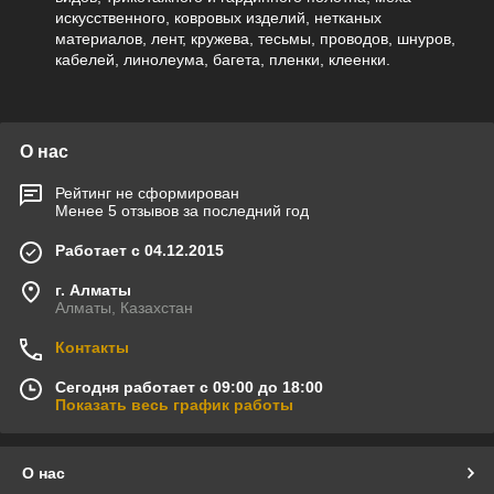
искусственного, ковровых изделий, нетканых
материалов, лент, кружева, тесьмы, проводов, шнуров,
кабелей, линолеума, багета, пленки, клеенки.
О нас
Рейтинг не сформирован
Менее 5 отзывов за последний год
Работает с 04.12.2015
г. Алматы
Алматы, Казахстан
Контакты
Сегодня работает с 09:00 до 18:00
Показать весь график работы
О нас