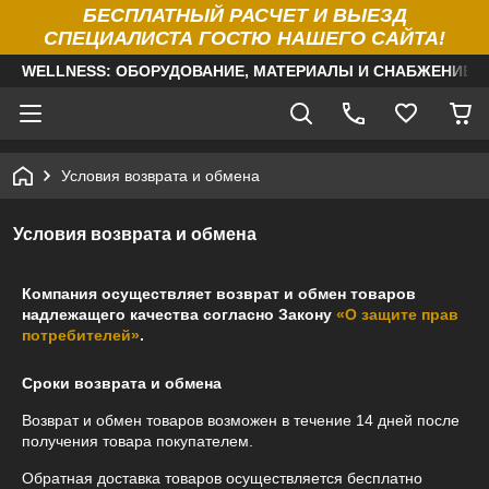
БЕСПЛАТНЫЙ РАСЧЕТ И ВЫЕЗД
СПЕЦИАЛИСТА ГОСТЮ НАШЕГО САЙТА!
WELLNESS: ОБОРУДОВАНИЕ, МАТЕРИАЛЫ И СНАБЖЕНИЕ Д
Условия возврата и обмена
Условия возврата и обмена
Компания осуществляет возврат и обмен товаров
надлежащего качества согласно Закону
«О защите прав
потребителей»
.
Сроки возврата и обмена
Возврат и обмен товаров возможен в течение
14 дней
после
получения товара покупателем.
Обратная доставка товаров осуществляется бесплатно