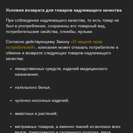
Условия возврата для товаров надлежащего качества
При соблюдении надлежащего качества, то есть товар не 
был в употреблении, сохранены его товарный вид, 
потребительские свойства, пломбы, ярлыки.
Согласно действующему Закону
«О защите прав
потребителей»
, компания может отказать потребителю в
обмене и возврате следующих товаров надлежащего
качества:
лекарственных средств, изделий медицинского
назначения;
нательного белья;
чулочно-носочных изделий;
животных и растений;
метражных товаров, а именно тканей из волокон всех
видов, трикотажного и гардинного полотна, меха