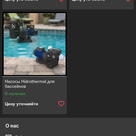
Насосы Hidrothermal для
бассейнов
В наличии
Цену уточняйте
О нас