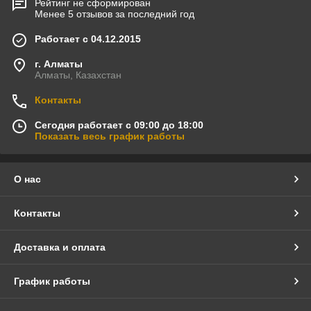
Рейтинг не сформирован
Менее 5 отзывов за последний год
Работает с 04.12.2015
г. Алматы
Алматы, Казахстан
Контакты
Сегодня работает с 09:00 до 18:00
Показать весь график работы
О нас
Контакты
Доставка и оплата
График работы