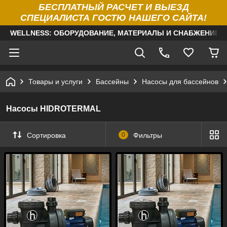
БЕСПЛАТНЫЙ РАСЧЕТ И ВЫЕЗД
СПЕЦИАЛИСТА ГОСТЮ НАШЕГО САЙТА!
WELLNESS: ОБОРУДОВАНИЕ, МАТЕРИАЛЫ И СНАБЖЕНИЕ Д
Товары и услуги
Бассейны
Насосы для бассейнов
Насосы HIDROTERMAL
Сортировка
0
Фильтры