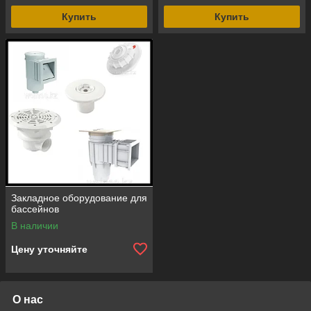
Купить
Купить
Закладное оборудование для
бассейнов
В наличии
Цену уточняйте
О нас