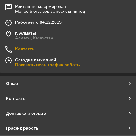
Рейтинг не сформирован
Менее 5 отзывов за последний год
Работает с 04.12.2015
г. Алматы
Алматы, Казахстан
Контакты
Сегодня выходной
Показать весь график работы
О нас
Контакты
Доставка и оплата
График работы