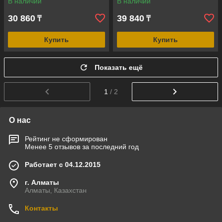
В наличии
В наличии
30 860
39 840
₸
₸
Купить
Купить
Показать ещё
1
/ 2
О нас
Рейтинг не сформирован
Менее 5 отзывов за последний год
Работает с 04.12.2015
г. Алматы
Алматы, Казахстан
Контакты