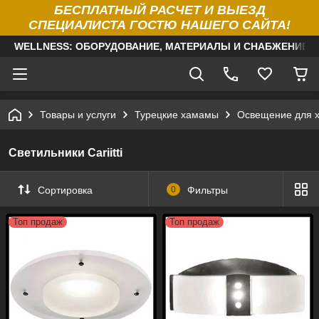
БЕСПЛАТНЫЙ РАСЧЕТ И ВЫЕЗД
СПЕЦИАЛИСТА ГОСТЮ НАШЕГО САЙТА!
WELLNESS: ОБОРУДОВАНИЕ, МАТЕРИАЛЫ И СНАБЖЕНИЕ Д
Товары и услуги
Турецкие хамамы
Освещение для 
Светильники Cariitti
Сортировка
0
Фильтры
Топ продаж
Топ продаж