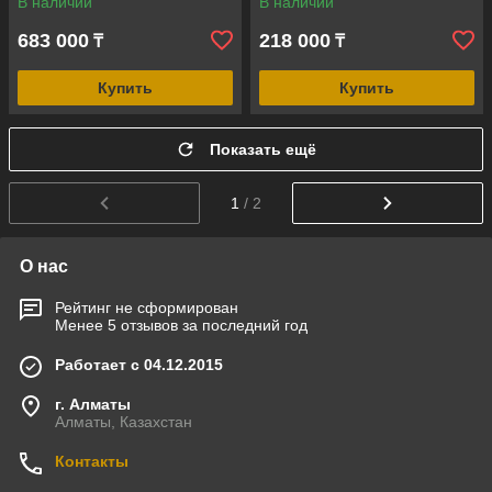
В наличии
В наличии
683 000
218 000
₸
₸
Купить
Купить
Показать ещё
1
/ 2
О нас
Рейтинг не сформирован
Менее 5 отзывов за последний год
Работает с 04.12.2015
г. Алматы
Алматы, Казахстан
Контакты