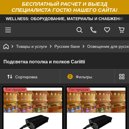
БЕСПЛАТНЫЙ РАСЧЕТ И ВЫЕЗД
СПЕЦИАЛИСТА ГОСТЮ НАШЕГО САЙТА!
WELLNESS: ОБОРУДОВАНИЕ, МАТЕРИАЛЫ И СНАБЖЕНИЕ Д
Товары и услуги
Русские бани
Освещение для русск
Подсветка потолка и полков Cariitti
Сортировка
0
Фильтры
Топ продаж
Топ продаж