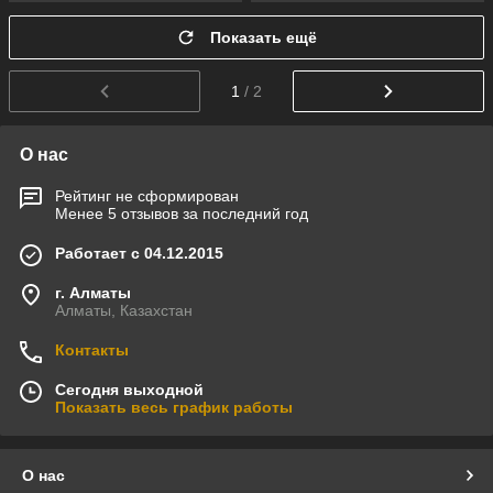
Показать ещё
1
/ 2
О нас
Рейтинг не сформирован
Менее 5 отзывов за последний год
Работает с 04.12.2015
г. Алматы
Алматы, Казахстан
Контакты
Сегодня выходной
Показать весь график работы
О нас