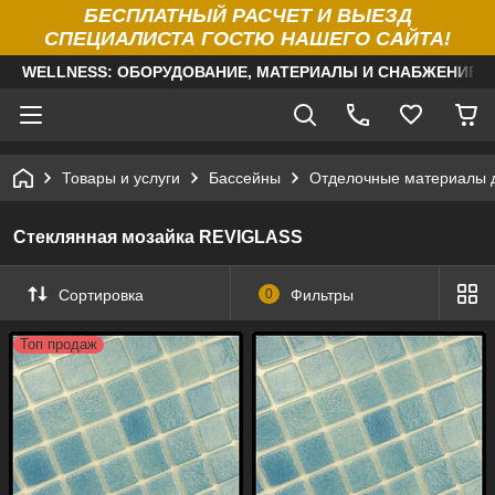
БЕСПЛАТНЫЙ РАСЧЕТ И ВЫЕЗД
СПЕЦИАЛИСТА ГОСТЮ НАШЕГО САЙТА!
WELLNESS: ОБОРУДОВАНИЕ, МАТЕРИАЛЫ И СНАБЖЕНИЕ Д
Товары и услуги
Бассейны
Отделочные материалы 
Стеклянная мозайка REVIGLASS
Сортировка
0
Фильтры
Топ продаж