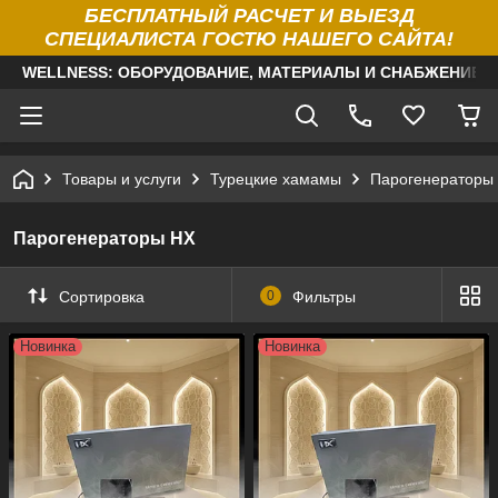
БЕСПЛАТНЫЙ РАСЧЕТ И ВЫЕЗД
СПЕЦИАЛИСТА ГОСТЮ НАШЕГО САЙТА!
WELLNESS: ОБОРУДОВАНИЕ, МАТЕРИАЛЫ И СНАБЖЕНИЕ Д
Товары и услуги
Турецкие хамамы
Парогенераторы
Парогенераторы HX
Сортировка
0
Фильтры
Новинка
Новинка