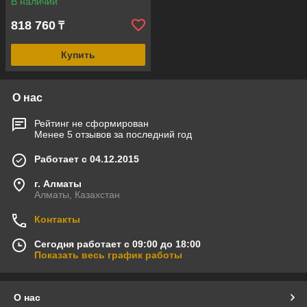
В наличии
24 кВт, объем помещения =
19-27 м3)
818 760
₸
Купить
О нас
Рейтинг не сформирован
Менее 5 отзывов за последний год
Работает с 04.12.2015
г. Алматы
Алматы, Казахстан
Контакты
Сегодня работает с 09:00 до 18:00
Показать весь график работы
О нас