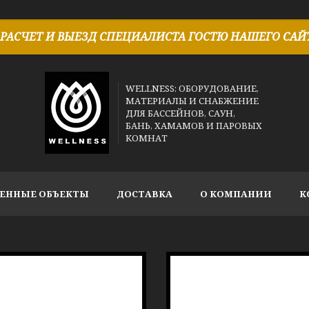
РАСЧЕТ И ВЫЕЗД СПЕЦИАЛИСТА ГОСТЮ НАШЕГО САЙТ
WELLNESS: ОБОРУДОВАНИЕ,
МАТЕРИАЛЫ И СНАБЖЕНИЕ
ДЛЯ БАССЕЙНОВ, САУН,
БАНЬ, ХАМАМОВ И ПАРОВЫХ
КОМНАТ
ЕННЫЕ ОБЪЕКТЫ
ДОСТАВКА
О КОМПАНИИ
К