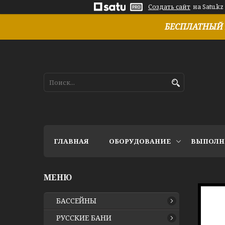
Создать сайт
на Satu.kz
БЕСПЛАТНЫЙ 
ГЛАВНАЯ
ОБОРУДОВАНИЕ
ВЫПОЛН
БАССЕЙНЫ
РУССКИЕ БАНИ