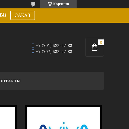
Корзина
А!
ЗАКАЗ
+7 (701) 323-57-83
+7 (707) 333-57-83
ОНТАКТЫ