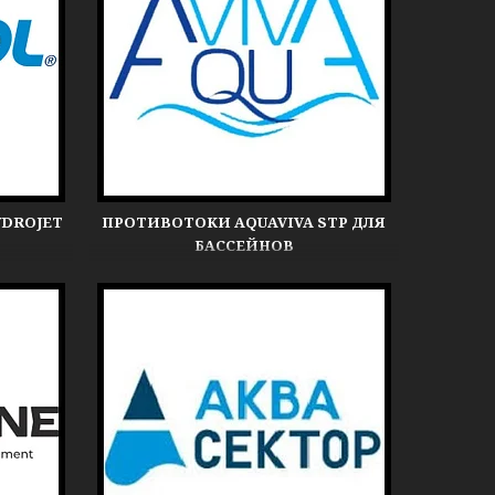
YDROJET
ПРОТИВОТОКИ AQUAVIVA STP ДЛЯ
БАССЕЙНОВ