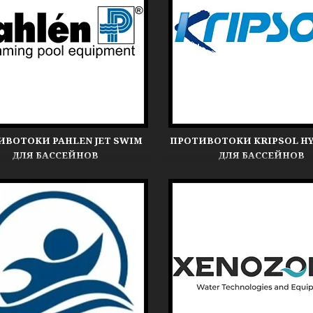
ИВОТОКИ PAHLEN JET SWIM
ПРОТИВОТОКИ KRIPSOL H
ДЛЯ БАССЕЙНОВ
ДЛЯ БАССЕЙНОВ