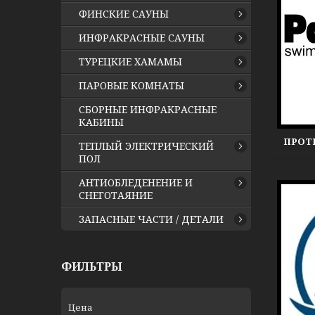
ФИНСКИЕ САУНЫ
ИНФРАКРАСНЫЕ САУНЫ
ТУРЕЦКИЕ ХАМАМЫ
ПАРОВЫЕ КОМНАТЫ
СБОРНЫЕ ИНФРАКРАСНЫЕ
КАБИНЫ
ПРОТ
ТЕПЛЫЙ ЭЛЕКТРИЧЕСКИЙ
ПОЛ
АНТИОБЛЕДЕНЕНИЕ И
СНЕГОТАЯНИЕ
ЗАПАСНЫЕ ЧАСТИ / ДЕТАЛИ
ФИЛЬТРЫ
Цена