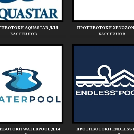
ТИВОТОКИ AQUASTAR ДЛЯ
ПРОТИВОТОКИ XENOZON
БАССЕЙНОВ
БАССЕЙНОВ
ИВОТОКИ WATERPOOL ДЛЯ
ПРОТИВОТОКИ ENDLESS 