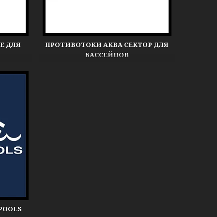
E ДЛЯ
ПРОТИВОТОКИ АКВА СЕКТОР ДЛЯ
БАССЕЙНОВ
POOLS