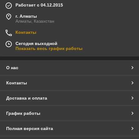
Работает с 04.12.2015
г. Алматы
Алматы, Казахстан
Контакты
Сегодня выходной
Показать весь график работы
О нас
Контакты
Доставка и оплата
График работы
Полная версия сайта